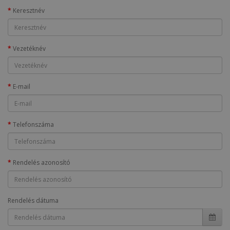
Keresztnév
Vezetéknév
E-mail
Telefonszáma
Rendelés azonosító
Rendelés dátuma