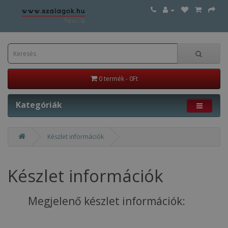
0 termék - 0Ft
Kategóriák
Készlet információk
Készlet információk
Megjelenő készlet információk: