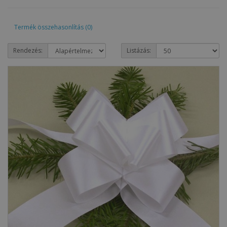
Termék összehasonlítás (0)
Rendezés:
Listázás: