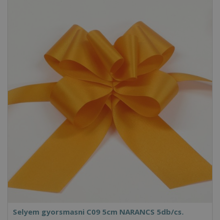
Selyem gyorsmasni C09 5cm NARANCS 5db/cs.