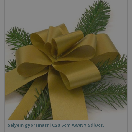
Selyem gyorsmasni C20 5cm ARANY 5db/cs.