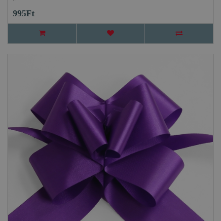
995Ft