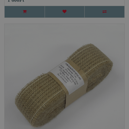
1 600Ft