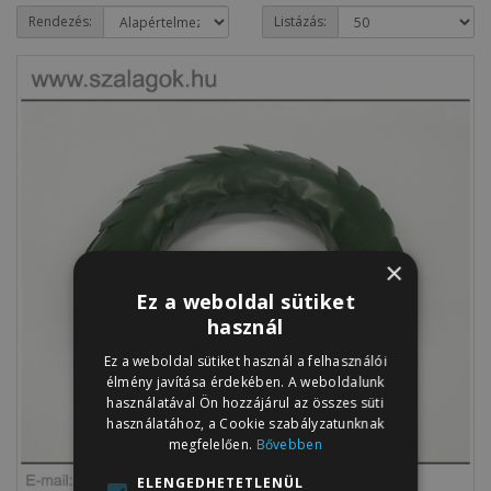
Rendezés:
Listázás:
×
Ez a weboldal sütiket
használ
Ez a weboldal sütiket használ a felhasználói
élmény javítása érdekében. A weboldalunk
használatával Ön hozzájárul az összes süti
használatához, a Cookie szabályzatunknak
megfelelően.
Bővebben
ELENGEDHETETLENÜL