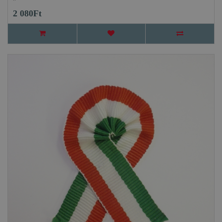
2 080Ft