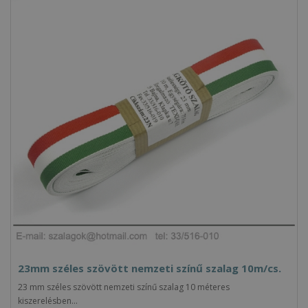
23mm széles szövött nemzeti színű szalag 10m/cs.
23 mm széles szövött nemzeti színű szalag 10 méteres
kiszerelésben...