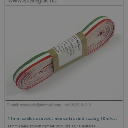
11mm széles szövött nemzeti színű szalag 10m/cs.
11mm széles szövött nemzeti színű szalag, 10 méteres