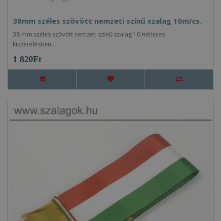
38mm széles szövött nemzeti színű szalag 10m/cs.
38 mm széles szövött nemzeti színű szalag 10 méteres
kiszerelésben...
1 820Ft