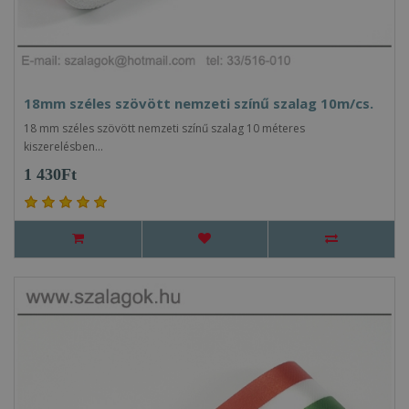
18mm széles szövött nemzeti színű szalag 10m/cs.
18 mm széles szövött nemzeti színű szalag 10 méteres
kiszerelésben...
1 430Ft