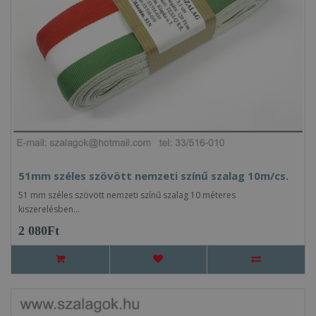
51mm széles szövött nemzeti színű szalag 10m/cs.
51 mm széles szövött nemzeti színű szalag 10 méteres
kiszerelésben...
2 080Ft