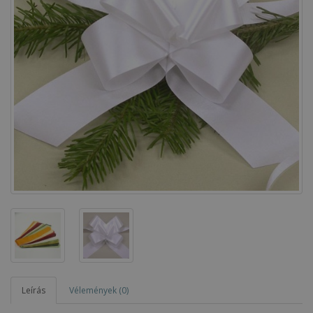
Leírás
Vélemények (0)