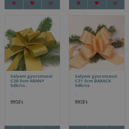
Selyem gyorsmasni
Selyem gyorsmasni
C20 5cm ARANY
C21 5cm BARACK
5db/cs.
5db/cs.
..
..
995Ft
995Ft