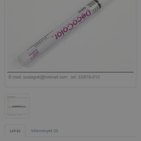
Leírás
Vélemények (0)