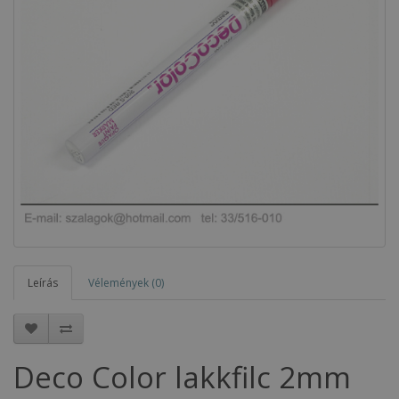
Leírás
Vélemények (0)
Deco Color lakkfilc 2mm