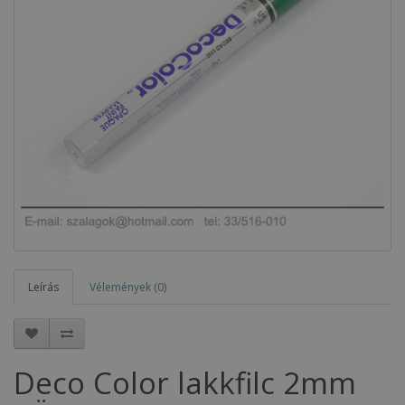
Leírás
Vélemények (0)
Deco Color lakkfilc 2mm