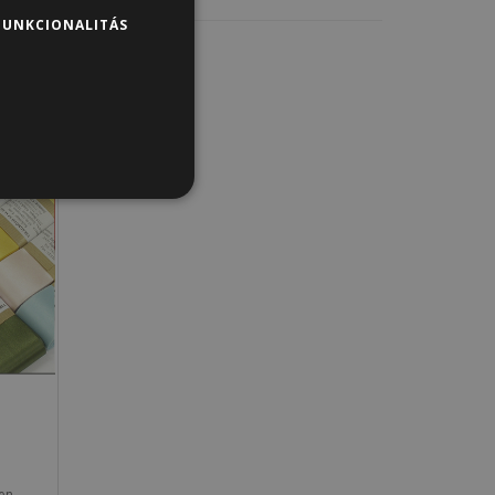
FUNKCIONALITÁS
en