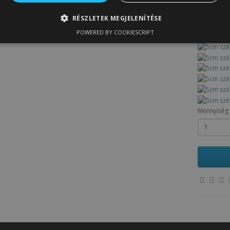
RÉSZLETEK MEGJELENÍTÉSE
POWERED BY COOKIESCRIPT
Mennyiség